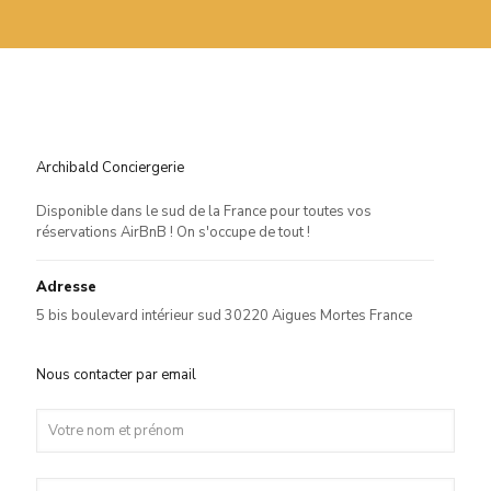
Archibald Conciergerie
Disponible dans le sud de la France pour toutes vos
réservations AirBnB ! On s'occupe de tout !
Adresse
5 bis boulevard intérieur sud 30220 Aigues Mortes France
Nous contacter par email