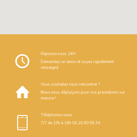
Réponse sous 24H
Demandez un devis et soyez rapidement
renseigné
Vous souhaitez nous rencontrer ?
Nous nous déplaçons pour vos prestations sur
mesure !
Téléphonez nous
7/7 de 10h à 18h 06.20.80.56.34